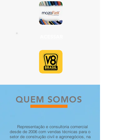
ACESSAR
QUEM SOMOS
Representação e consultoria comercial
desde de 2006 com vendas técnicas para o
setor de construção civil e agronegócios, na