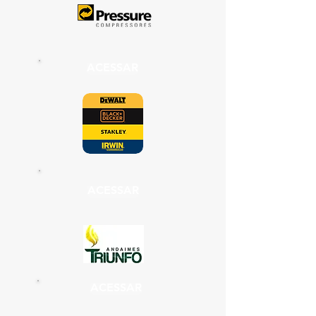
ACESSAR
ACESSAR
ACESSAR