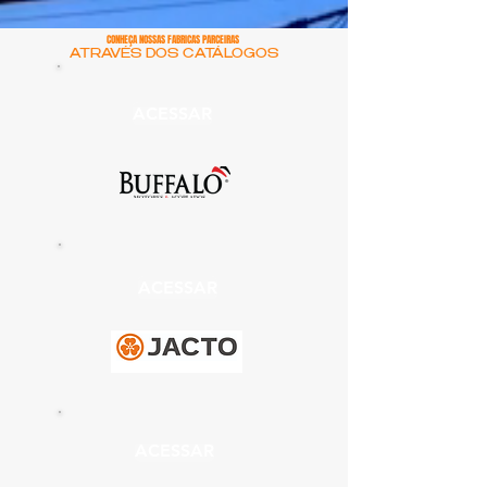
CONHEÇA NOSSAS FABRICAS PARCEIRAS
ATRAVÉS DOS CATÁLOGOS
ACESSAR
ACESSAR
ACESSAR